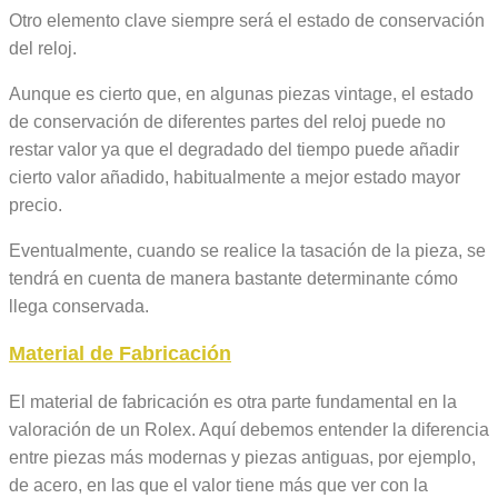
Otro elemento clave siempre será el estado de conservación
del reloj.
Aunque es cierto que, en algunas piezas vintage, el estado
de conservación de diferentes partes del reloj puede no
restar valor ya que el degradado del tiempo puede añadir
cierto valor añadido, habitualmente a mejor estado mayor
precio.
Eventualmente, cuando se realice la tasación de la pieza, se
tendrá en cuenta de manera bastante determinante cómo
llega conservada.
Material de Fabricación
El material de fabricación es otra parte fundamental en la
valoración de un Rolex. Aquí debemos entender la diferencia
entre piezas más modernas y piezas antiguas, por ejemplo,
de acero, en las que el valor tiene más que ver con la