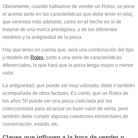
Obviamente, cuando hablamos de vender un Rolex, se pone
el acento tanto en las características que debe tener el reloj,
que veremos más adelante, como en el hecho en sí de
tratarse de una marca prestigiosa, y de los diferentes
modelos y la antigüedad de la pieza.
Hay que tener en cuenta que, será una combinación del tipo
y modelo de
Rolex
, junto a una serie de características
diferenciales, lo que hará que la pieza tenga mayor o menor
valor.
La antigüedad, que puede ser muy valorada, debe ir también
acompañada de otros factores. Es cierto, que un Rolex de
los años 50 puede ser una pieza codiciada por los
coleccionistas para alcanzar un buen valor de venta, pero
también debe cumplir algunas cuestiones elementales de
conservación, estado, etc.
Claves que influyen a la hora de vender o