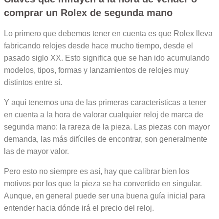
comprar un Rolex de segunda mano
Lo primero que debemos tener en cuenta es que Rolex lleva
fabricando relojes desde hace mucho tiempo, desde el
pasado siglo XX. Esto significa que se han ido acumulando
modelos, tipos, formas y lanzamientos de relojes muy
distintos entre sí.
Y aquí tenemos una de las primeras características a tener
en cuenta a la hora de valorar cualquier reloj de marca de
segunda mano: la rareza de la pieza. Las piezas con mayor
demanda, las más difíciles de encontrar, son generalmente
las de mayor valor.
Pero esto no siempre es así, hay que calibrar bien los
motivos por los que la pieza se ha convertido en singular.
Aunque, en general puede ser una buena guía inicial para
entender hacia dónde irá el precio del reloj.