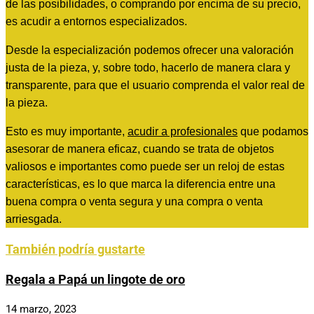
de las posibilidades, o comprando por encima de su precio,
es acudir a entornos especializados.
Desde la especialización podemos ofrecer una valoración
justa de la pieza, y, sobre todo, hacerlo de manera clara y
transparente, para que el usuario comprenda el valor real de
la pieza.
Esto es muy importante,
acudir a profesionales
que podamos
asesorar de manera eficaz, cuando se trata de objetos
valiosos e importantes como puede ser un reloj de estas
características, es lo que marca la diferencia entre una
buena compra o venta segura y una compra o venta
arriesgada.
También podría gustarte
Regala a Papá un lingote de oro
14 marzo, 2023