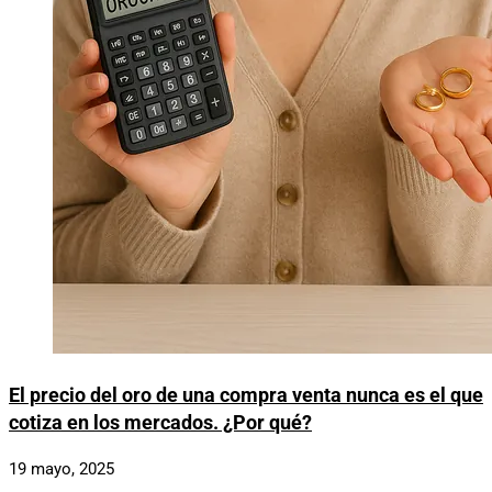
El precio del oro de una compra venta nunca es el que
cotiza en los mercados. ¿Por qué?
19 mayo, 2025