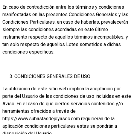
En caso de contradicción entre los términos y condiciones
manifestadas en las presentes Condiciones Generales y las
Condiciones Particulares, en caso de haberlas, prevalecerán
siempre las condiciones acordadas en este último
instrumento respecto de aquellos términos incompatibles, y
tan solo respecto de aquellos Lotes sometidos a dichas
condiciones específicas.
CONDICIONES GENERALES DE USO
La utilización de este sitio web implica la aceptación por
parte del Usuario de las condiciones de uso incluidas en este
Aviso. En el caso de que ciertos servicios contenidos y/o
herramientas ofrecidos a través de
https://www.subastasdejoyasoc.com requirieran de la
aplicación condiciones particulares estas se pondrán a
disposición del Usuario.