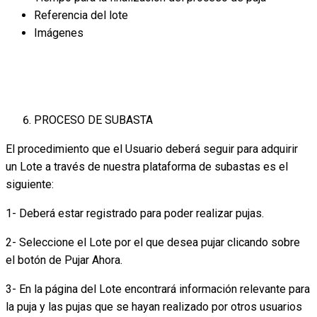
Referencia del lote
Imágenes
PROCESO DE SUBASTA
El procedimiento que el Usuario deberá seguir para adquirir
un Lote a través de nuestra plataforma de subastas es el
siguiente:
1- Deberá estar registrado para poder realizar pujas.
2- Seleccione el Lote por el que desea pujar clicando sobre
el botón de Pujar Ahora.
3- En la página del Lote encontrará información relevante para
la puja y las pujas que se hayan realizado por otros usuarios