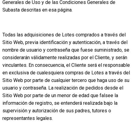
Generales de Uso y de las Condiciones Generales de
Subasta descritas en esa página.
Todas las adquisiciones de Lotes comprados a través del
Sitio Web, previa identificación y autenticación, a través del
nombre de usuario y contraseña que fuese suministrado, se
considerarán válidamente realizadas por el Cliente, y serán
vinculantes. En consecuencia, el Cliente será el responsable
en exclusiva de cualesquiera compras de Lotes a través del
Sitio Web por parte de cualquier tercero que haga uso de su
usuario y contraseña. La realización de pedidos desde el
Sitio Web por parte de un menor de edad que falsee la
información de registro, se entenderá realizada bajo la
supervisión y autorización de sus padres, tutores o
representantes legales.