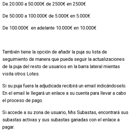
De 20.000 a 50.000€ de 2500€ en 2500€
De 50.000 a 100.000€ de 5.000€ en 5.000€
De 100.000€ en adelante 10.000€ en 10.000€
También tiene la opción de añadir la puja su lista de
seguimiento de manera que pueda seguir la actualizaciones
de la puja del resto de usuarios en la barra lateral mientas
visita otros Lotes.
Si su puja fuera la adjudicada recibirá un email indicándoselo.
En el email le llegará un enlace a su cuenta para llevar a cabo
el proceso de pago.
Si accede a su zona de usuario, Mis Subastas, encontrará sus
subastas activas y sus subastas ganadas con el enlace a
pagar.