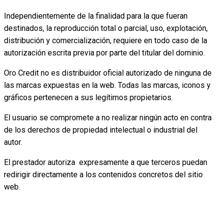
Independientemente de la finalidad para la que fueran
destinados, la reproducción total o parcial, uso, explotación,
distribución y comercialización, requiere en todo caso de la
autorización escrita previa por parte del titular del dominio.
Oro Credit no es distribuidor oficial autorizado de ninguna de
las marcas expuestas en la web. Todas las marcas, iconos y
gráficos pertenecen a sus legítimos propietarios.
El usuario se compromete a no realizar ningún acto en contra
de los derechos de propiedad intelectual o industrial del
autor.
El prestador autoriza expresamente a que terceros puedan
redirigir directamente a los contenidos concretos del sitio
web.