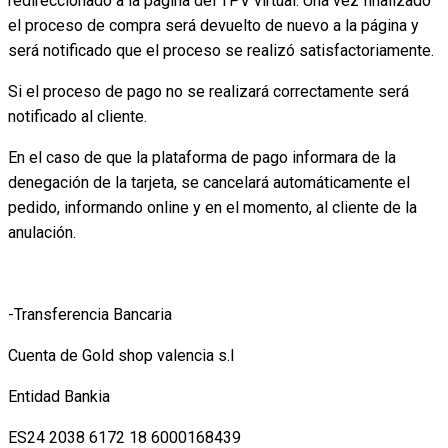
redireccionado a la página del TPV virtual. Una vez finalizado
el proceso de compra será devuelto de nuevo a la página y
será notificado que el proceso se realizó satisfactoriamente.
Si el proceso de pago no se realizará correctamente será
notificado al cliente.
En el caso de que la plataforma de pago informara de la
denegación de la tarjeta, se cancelará automáticamente el
pedido, informando online y en el momento, al cliente de la
anulación.
-Transferencia Bancaria
Cuenta de Gold shop valencia s.l
Entidad Bankia
ES24 2038 6172 18 6000168439