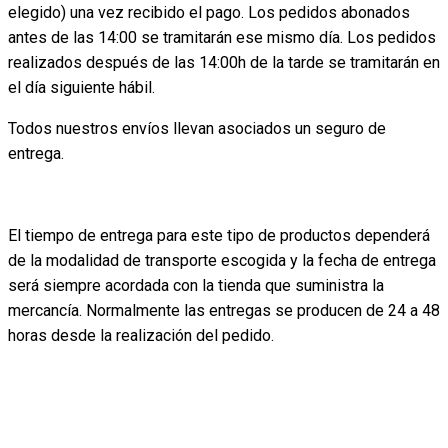
elegido) una vez recibido el pago. Los pedidos abonados
antes de las 14:00 se tramitarán ese mismo día. Los pedidos
realizados después de las 14:00h de la tarde se tramitarán en
el día siguiente hábil.
Todos nuestros envíos llevan asociados un seguro de
entrega.
El tiempo de entrega para este tipo de productos dependerá
de la modalidad de transporte escogida y la fecha de entrega
será siempre acordada con la tienda que suministra la
mercancía. Normalmente las entregas se producen de 24 a 48
horas desde la realización del pedido.