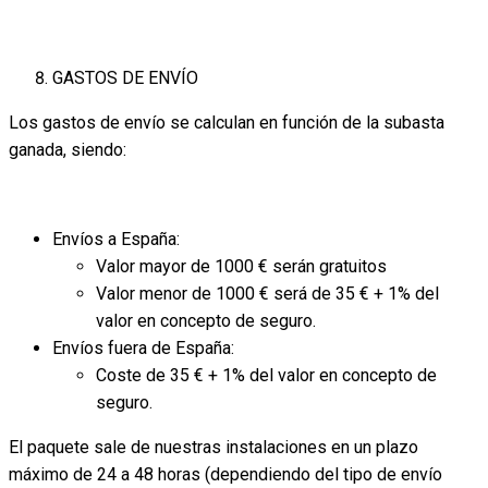
GASTOS DE ENVÍO
Los gastos de envío se calculan en función de la subasta
ganada, siendo:
Envíos a España:
Valor mayor de 1000 € serán gratuitos
Valor menor de 1000 € será de 35 € + 1% del
valor en concepto de seguro.
Envíos fuera de España:
Coste de 35 € + 1% del valor en concepto de
seguro.
El paquete sale de nuestras instalaciones en un plazo
máximo de 24 a 48 horas (dependiendo del tipo de envío