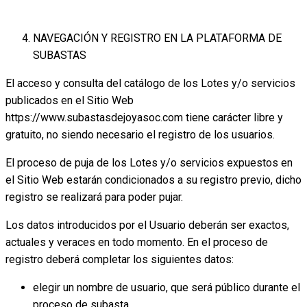
NAVEGACIÓN Y REGISTRO EN LA PLATAFORMA DE
SUBASTAS
El acceso y consulta del catálogo de los Lotes y/o servicios
publicados en el Sitio Web
https://www.subastasdejoyasoc.com tiene carácter libre y
gratuito, no siendo necesario el registro de los usuarios.
El proceso de puja de los Lotes y/o servicios expuestos en
el Sitio Web estarán condicionados a su registro previo, dicho
registro se realizará para poder pujar.
Los datos introducidos por el Usuario deberán ser exactos,
actuales y veraces en todo momento. En el proceso de
registro deberá completar los siguientes datos:
elegir un nombre de usuario, que será público durante el
proceso de subasta