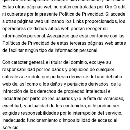
Estas otras páginas web no están controladas por Oro Credit
ni cubiertas por la presente Política de Privacidad. Si accede
a otras páginas web utilizando los Links proporcionados, los
operadores de dichos sitios web podrán recoger su
información personal. Asegúrese que está conforme con las
Políticas de Privacidad de estas terceras páginas web antes
de facilitar ningún tipo de información personal.
Con carácter general, el titular del dominio, excluye su
responsabilidad por los daños y perjuicios de cualquier
naturaleza e índole que pudieran derivarse del uso del sitio
web de, así como a los daños y perjuicios derivados de la
infracción de los derechos de propiedad Intelectual e
Industrial por parte de los usuarios y/o la falta de veracidad,
exactitud, y actualidad de los contenidos, ni le podrán ser
exigidas responsabilidades por la interrupción del servicio,
inadecuado funcionamiento o imposibilidad de acceso al
servicio.