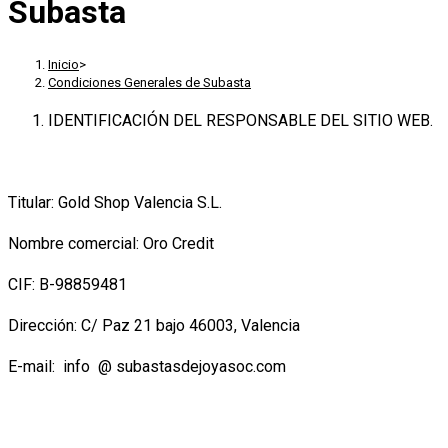
Subasta
Inicio
>
Condiciones Generales de Subasta
IDENTIFICACIÓN DEL RESPONSABLE DEL SITIO WEB.
Titular: Gold Shop Valencia S.L.
Nombre comercial: Oro Credit
CIF: B-98859481
Dirección: C/ Paz 21 bajo 46003, Valencia
E-mail: info @ subastasdejoyasoc.com