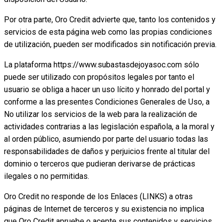
Por otra parte, Oro Credit advierte que, tanto los contenidos y
servicios de esta página web como las propias condiciones
de utilización, pueden ser modificados sin notificación previa.
La plataforma https://www.subastasdejoyasoc.com sólo
puede ser utilizado con propósitos legales por tanto el
usuario se obliga a hacer un uso lícito y honrado del portal y
conforme a las presentes Condiciones Generales de Uso, a
No utilizar los servicios de la web para la realización de
actividades contrarias a las legislación española, a la moral y
al orden público, asumiendo por parte del usuario todas las
responsabilidades de daños y perjuicios frente al titular del
dominio o terceros que pudieran derivarse de prácticas
ilegales o no permitidas.
Oro Credit no responde de los Enlaces (LINKS) a otras
páginas de Internet de terceros y su existencia no implica
que Oro Credit apruebe o acepte sus contenidos y servicios.