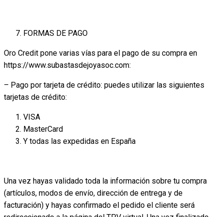
FORMAS DE PAGO
Oro Credit pone varias vías para el pago de su compra en
https://www.subastasdejoyasoc.com:
– Pago por tarjeta de crédito: puedes utilizar las siguientes
tarjetas de crédito:
VISA
MasterCard
Y todas las expedidas en España
Una vez hayas validado toda la información sobre tu compra
(artículos, modos de envío, dirección de entrega y de
facturación) y hayas confirmado el pedido el cliente será