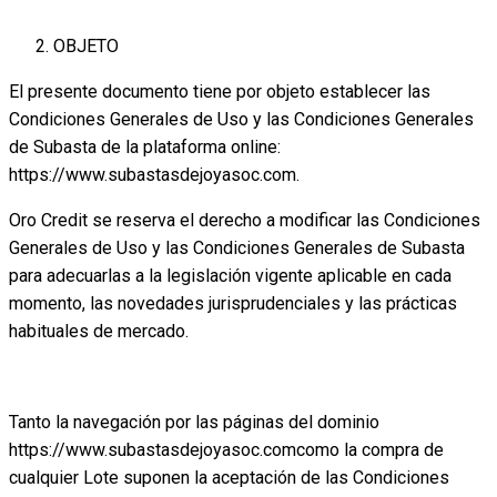
OBJETO
El presente documento tiene por objeto establecer las
Condiciones Generales de Uso y las Condiciones Generales
de Subasta de la plataforma online:
https://www.subastasdejoyasoc.com.
Oro Credit se reserva el derecho a modificar las Condiciones
Generales de Uso y las Condiciones Generales de Subasta
para adecuarlas a la legislación vigente aplicable en cada
momento, las novedades jurisprudenciales y las prácticas
habituales de mercado.
Tanto la navegación por las páginas del dominio
https://www.subastasdejoyasoc.comcomo la compra de
cualquier Lote suponen la aceptación de las Condiciones