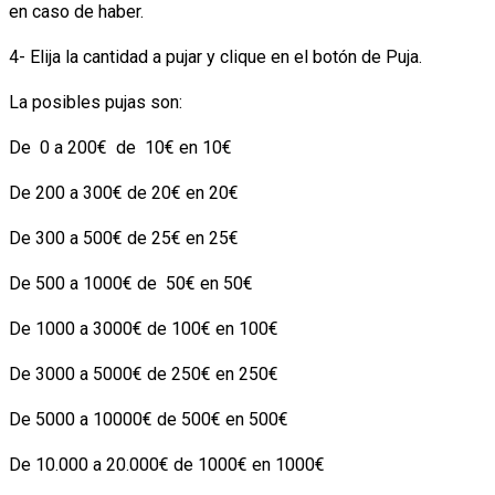
en caso de haber.
4- Elija la cantidad a pujar y clique en el botón de Puja.
La posibles pujas son:
De 0 a 200€ de 10€ en 10€
De 200 a 300€ de 20€ en 20€
De 300 a 500€ de 25€ en 25€
De 500 a 1000€ de 50€ en 50€
De 1000 a 3000€ de 100€ en 100€
De 3000 a 5000€ de 250€ en 250€
De 5000 a 10000€ de 500€ en 500€
De 10.000 a 20.000€ de 1000€ en 1000€