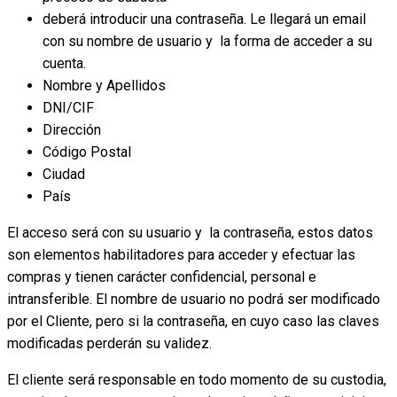
deberá introducir una contraseña. Le llegará un email
con su nombre de usuario y la forma de acceder a su
cuenta.
Nombre y Apellidos
DNI/CIF
Dirección
Código Postal
Ciudad
País
El acceso será con su usuario y la contraseña, estos datos
son elementos habilitadores para acceder y efectuar las
compras y tienen carácter confidencial, personal e
intransferible. El nombre de usuario no podrá ser modificado
por el Cliente, pero si la contraseña, en cuyo caso las claves
modificadas perderán su validez.
El cliente será responsable en todo momento de su custodia,