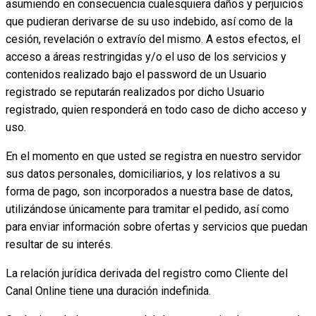
asumiendo en consecuencia cualesquiera daños y perjuicios
que pudieran derivarse de su uso indebido, así como de la
cesión, revelación o extravío del mismo. A estos efectos, el
acceso a áreas restringidas y/o el uso de los servicios y
contenidos realizado bajo el password de un Usuario
registrado se reputarán realizados por dicho Usuario
registrado, quien responderá en todo caso de dicho acceso y
uso.
En el momento en que usted se registra en nuestro servidor
sus datos personales, domiciliarios, y los relativos a su
forma de pago, son incorporados a nuestra base de datos,
utilizándose únicamente para tramitar el pedido, así como
para enviar información sobre ofertas y servicios que puedan
resultar de su interés.
La relación jurídica derivada del registro como Cliente del
Canal Online tiene una duración indefinida.