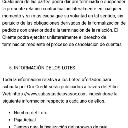
Cualquiera de las partes podrá dar por terminada o suspender
la presente relación contractual unilateralmente en cualquier
momento y sin más causa que su voluntad en tal sentido, sin
perjuicio de las obligaciones derivadas de la formalización de
pedidos con anterioridad a la terminación de la relación. El
Cliente podrá ejercitar unilateralmente el derecho de
terminación mediante el proceso de cancelación de cuentas.
INFORMACIÓN DE LOS LOTES
Toda la información relativa a los Lotes ofertados para
subasta por Oro Credit serán publicados a través del Sitio
Web https://www.subastasdejoyasoc.com, indicándose la
siguiente información respecto a cada uno de ellos:
Nombre del Lote
Puja Actual
Tiempo para la finalización del proceso de puja