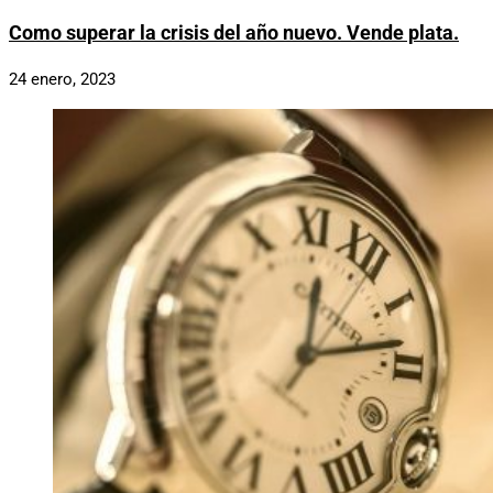
Como superar la crisis del año nuevo. Vende plata.
24 enero, 2023