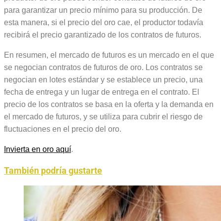
para garantizar un precio mínimo para su producción. De
esta manera, si el precio del oro cae, el productor todavía
recibirá el precio garantizado de los contratos de futuros.
En resumen, el mercado de futuros es un mercado en el que
se negocian contratos de futuros de oro. Los contratos se
negocian en lotes estándar y se establece un precio, una
fecha de entrega y un lugar de entrega en el contrato. El
precio de los contratos se basa en la oferta y la demanda en
el mercado de futuros, y se utiliza para cubrir el riesgo de
fluctuaciones en el precio del oro.
Invierta en oro aquí
.
También podría gustarte