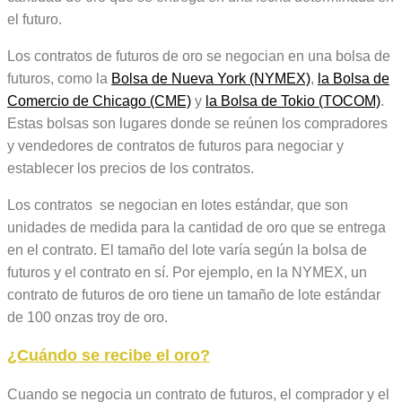
el futuro.
Los contratos de futuros de oro se negocian en una bolsa de
futuros, como la
Bolsa de Nueva York (NYMEX)
,
la Bolsa de
Comercio de Chicago (CME)
y
la Bolsa de Tokio (TOCOM)
.
Estas bolsas son lugares donde se reúnen los compradores
y vendedores de contratos de futuros para negociar y
establecer los precios de los contratos.
Los contratos se negocian en lotes estándar, que son
unidades de medida para la cantidad de oro que se entrega
en el contrato. El tamaño del lote varía según la bolsa de
futuros y el contrato en sí. Por ejemplo, en la NYMEX, un
contrato de futuros de oro tiene un tamaño de lote estándar
de 100 onzas troy de oro.
¿Cuándo se recibe el oro?
Cuando se negocia un contrato de futuros, el comprador y el