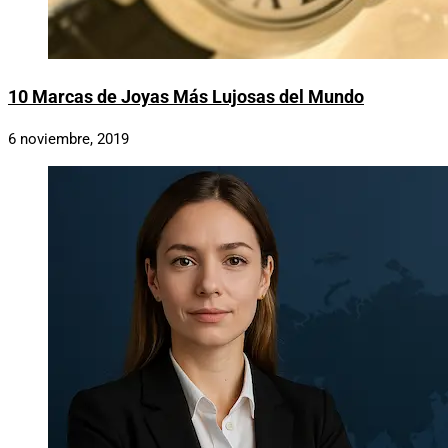
10 Marcas de Joyas Más Lujosas del Mundo
6 noviembre, 2019