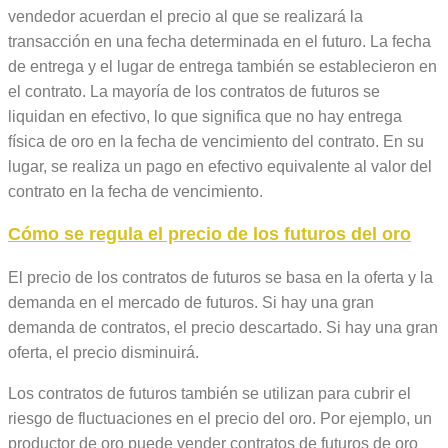
vendedor acuerdan el precio al que se realizará la
transacción en una fecha determinada en el futuro. La fecha
de entrega y el lugar de entrega también se establecieron en
el contrato. La mayoría de los contratos de futuros se
liquidan en efectivo, lo que significa que no hay entrega
física de oro en la fecha de vencimiento del contrato. En su
lugar, se realiza un pago en efectivo equivalente al valor del
contrato en la fecha de vencimiento.
Cómo se regula el precio de los futuros del oro
El precio de los contratos de futuros se basa en la oferta y la
demanda en el mercado de futuros. Si hay una gran
demanda de contratos, el precio descartado. Si hay una gran
oferta, el precio disminuirá.
Los contratos de futuros también se utilizan para cubrir el
riesgo de fluctuaciones en el precio del oro. Por ejemplo, un
productor de oro puede vender contratos de futuros de oro