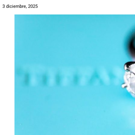
3 diciembre, 2025