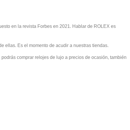
 puesto en la revista Forbes en 2021. Hablar de ROLEX es
e ellas. Es el momento de acudir a nuestras tiendas.
podrás comprar relojes de lujo a precios de ocasión, también