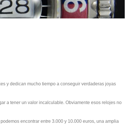
elojes y dedican mucho tiempo a conseguir verdaderas joyas
ar a tener un valor incalculable. Obviamente esos relojes no
 podemos encontrar entre 3.000 y 10.000 euros, una amplia