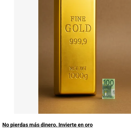
No pierdas más dinero. Invierte en oro