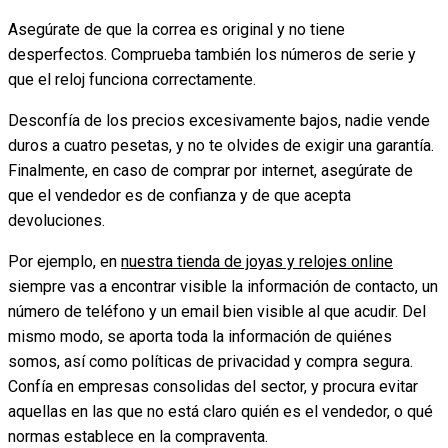
Asegúrate de que la correa es original y no tiene
desperfectos. Comprueba también los números de serie y
que el reloj funciona correctamente.
Desconfía de los precios excesivamente bajos, nadie vende
duros a cuatro pesetas, y no te olvides de exigir una garantía.
Finalmente, en caso de comprar por internet, asegúrate de
que el vendedor es de confianza y de que acepta
devoluciones.
Por ejemplo, en
nuestra tienda de joyas y relojes online
siempre vas a encontrar visible la información de contacto, un
número de teléfono y un email bien visible al que acudir. Del
mismo modo, se aporta toda la información de quiénes
somos, así como políticas de privacidad y compra segura.
Confía en empresas consolidas del sector, y procura evitar
aquellas en las que no está claro quién es el vendedor, o qué
normas establece en la compraventa.