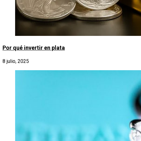
Por qué invertir en plata
8 julio, 2025