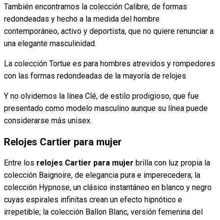
También encontramos la colección Calibre, de formas
redondeadas y hecho a la medida del hombre
contemporáneo, activo y deportista, que no quiere renunciar a
una elegante masculinidad.
La colección Tortue es para hombres atrevidos y rompedores
con las formas redondeadas de la mayoría de relojes
Y no olvidemos la línea Clé, de estilo prodigioso, que fue
presentado como modelo masculino aunque su línea puede
considerarse más unisex.
Relojes Cartier para mujer
Entre los
relojes Cartier para mujer
brilla con luz propia la
colección Baignoire, de elegancia pura e imperecedera; la
colección Hypnose, un clásico instantáneo en blanco y negro
cuyas espirales infinitas crean un efecto hipnótico e
irrepetible; la colección Ballon Blanc, versión femenina del