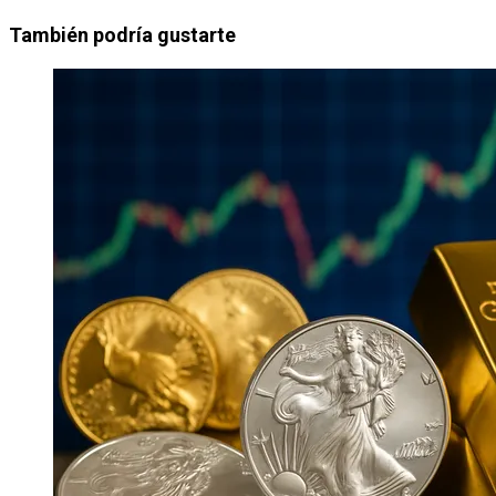
También podría gustarte