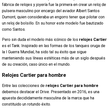
fábrica de relojes y joyería fue la primera en crear un reloj de
pulsera masculino por encargo del aviador Albert Santos
Dumont, quien consideraba un engorro tener que pilotar con
un reloj de bolsillo. En su honor este modelo fue bautizado
como Santos.
Pero sin duda el modelo más icónico de los
relojes Cartier
es el Tank. Inspirado en las formas de los tanques oruga de
la I Guerra Mundial, ha sido tal su éxito que sigue
manteniendo sus líneas estéticas más de un siglo después
de su creación, caso único en el mundo.
Relojes Cartier para hombre
Entre las colecciones de
relojes Cartier para hombre
debemos destacar el Drive. Presentado en 2016, es una
apuesta decididamente masculina de la marca que ha
constituido un rotundo éxito.