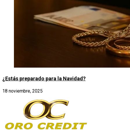
¿Estás preparado para la Navidad?
18 noviembre, 2025