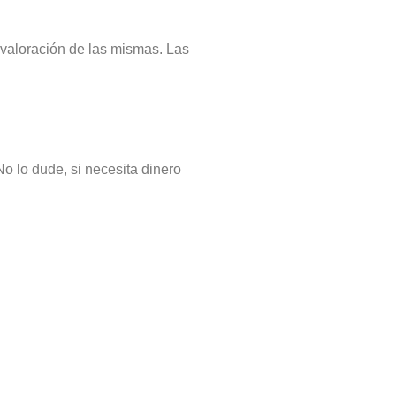
 valoración de las mismas. Las
No lo dude, si necesita dinero