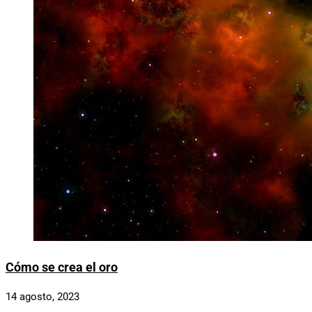
Cómo se crea el oro
14 agosto, 2023