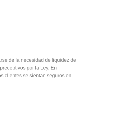
se de la necesidad de liquidez de
preceptivos por la Ley. En
s clientes se sientan seguros en