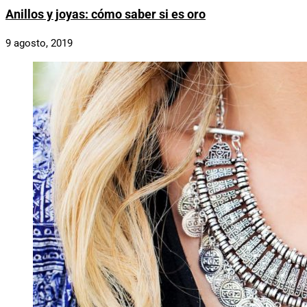
Anillos y joyas: cómo saber si es oro
9 agosto, 2019