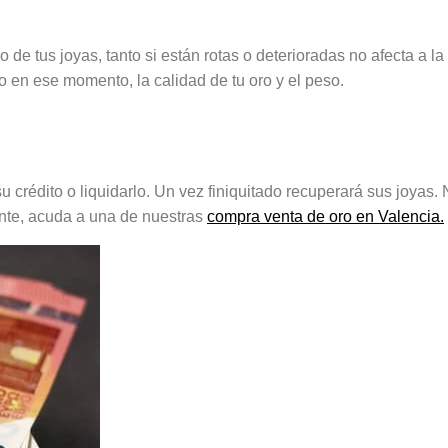
e tus joyas, tanto si están rotas o deterioradas no afecta a la
o en ese momento, la calidad de tu oro y el peso.
 crédito o liquidarlo. Un vez finiquitado recuperará sus joyas. 
ente, acuda a una de nuestras
compra venta de oro en Valencia.