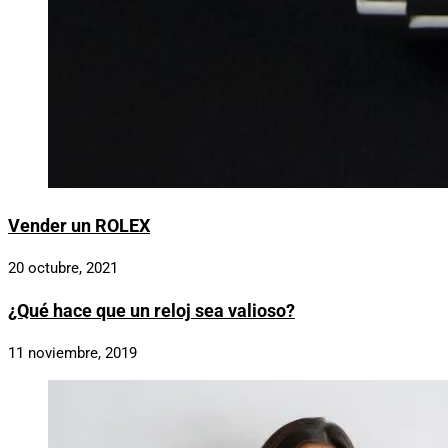
Vender un ROLEX
20 octubre, 2021
¿Qué hace que un reloj sea valioso?
11 noviembre, 2019