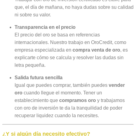
que, el día de mañana, no haya dudas sobre su calidad
ni sobre su valor.
Transparencia en el precio
El precio del oro se basa en referencias
internacionales. Nuestro trabajo en OroCredit, como
empresa especializada en
compra venta de oro
, es
explicarte cómo se calcula y resolver las dudas sin
letra pequeña.
Salida futura sencilla
Igual que puedes comprar, también puedes
vender
oro
cuando llegue el momento. Tener un
establecimiento que
compramos oro
y trabajamos
con oro de inversión te da la tranquilidad de poder
recuperar liquidez cuando la necesites.
¿Y si algún día necesito efectivo?