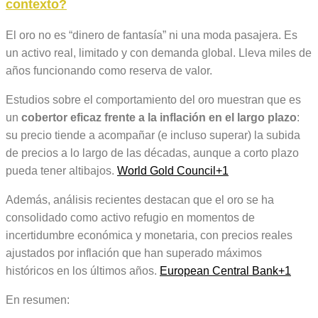
contexto?
El oro no es “dinero de fantasía” ni una moda pasajera. Es
un activo real, limitado y con demanda global. Lleva miles de
años funcionando como reserva de valor.
Estudios sobre el comportamiento del oro muestran que es
un
cobertor eficaz frente a la inflación en el largo plazo
:
su precio tiende a acompañar (e incluso superar) la subida
de precios a lo largo de las décadas, aunque a corto plazo
pueda tener altibajos.
World Gold Council
+1
Además, análisis recientes destacan que el oro se ha
consolidado como activo refugio en momentos de
incertidumbre económica y monetaria, con precios reales
ajustados por inflación que han superado máximos
históricos en los últimos años.
European Central Bank
+1
En resumen: