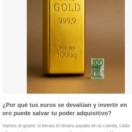
¿Por qué tus euros se devalúan y
invertir en
oro
puede salvar tu poder adquisitivo?
Vamos al grano: si tienes el dinero parado en la cuenta, cada