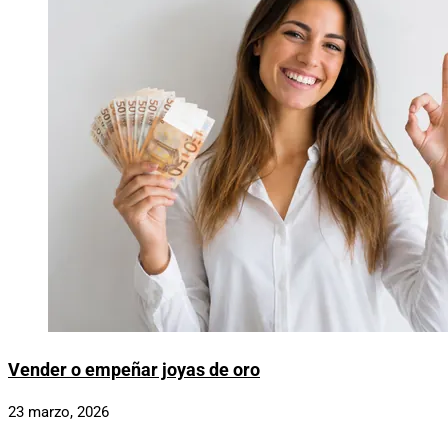
Vender o empeñar joyas de oro
23 marzo, 2026