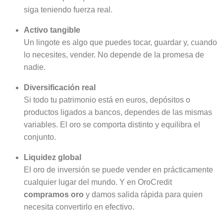
siga teniendo fuerza real.
Activo tangible
Un lingote es algo que puedes tocar, guardar y, cuando
lo necesites, vender. No depende de la promesa de
nadie.
Diversificación real
Si todo tu patrimonio está en euros, depósitos o
productos ligados a bancos, dependes de las mismas
variables. El oro se comporta distinto y equilibra el
conjunto.
Liquidez global
El oro de inversión se puede vender en prácticamente
cualquier lugar del mundo. Y en OroCredit
compramos oro
y damos salida rápida para quien
necesita convertirlo en efectivo.