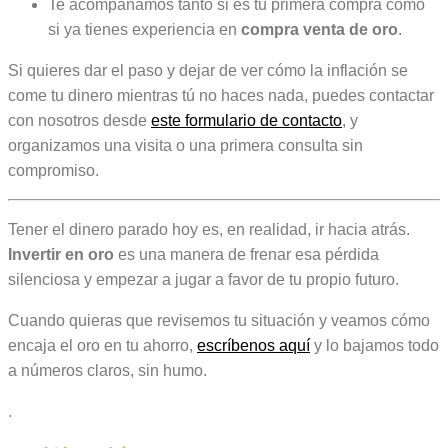
Te acompañamos tanto si es tu primera compra como
si ya tienes experiencia en
compra venta de oro
.
Si quieres dar el paso y dejar de ver cómo la inflación se
come tu dinero mientras tú no haces nada, puedes contactar
con nosotros desde
este formulario de contacto
, y
organizamos una visita o una primera consulta sin
compromiso.
Tener el dinero parado hoy es, en realidad, ir hacia atrás.
Invertir en oro
es una manera de frenar esa pérdida
silenciosa y empezar a jugar a favor de tu propio futuro.
Cuando quieras que revisemos tu situación y veamos cómo
encaja el oro en tu ahorro,
escríbenos aquí
y lo bajamos todo
a números claros, sin humo.
.