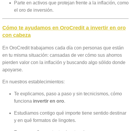
Parte en activos que protejan frente a la inflación, como
el oro de inversión.
Cómo te ayudamos en OroCredit a
invertir en oro
con cabeza
En OroCredit trabajamos cada día con personas que están
en tu misma situación: cansadas de ver cómo sus ahorros
pierden valor con la inflación y buscando algo sólido donde
apoyarse.
En nuestros establecimientos:
Te explicamos, paso a paso y sin tecnicismos, cómo
funciona
invertir en oro
.
Estudiamos contigo qué importe tiene sentido destinar
y en qué formatos de lingotes.