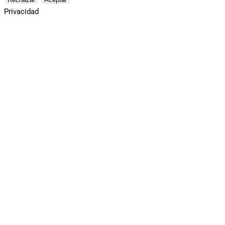
Privacidad