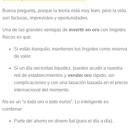
Buena pregunta, porque la teoría está muy bien, pero la vida
son facturas, imprevistos y oportunidades.
Una de las grandes ventajas de
invertir en oro
con lingotes
físicos es que:
Si estás tranquilo, mantienes tus lingotes como reserva
de valor.
Si un día necesitas liquidez, puedes acudir a nuestra
red de establecimientos y
vender oro
rápido, sin
complicaciones y con una tasación basada en el precio
internacional del momento.
No es un “o todo oro o todo euros”. Lo inteligente es
combinar:
Parte del ahorro en dinero fiat (para el día a día).