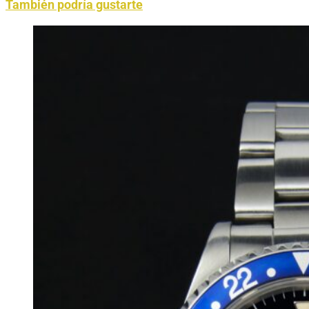
También podría gustarte