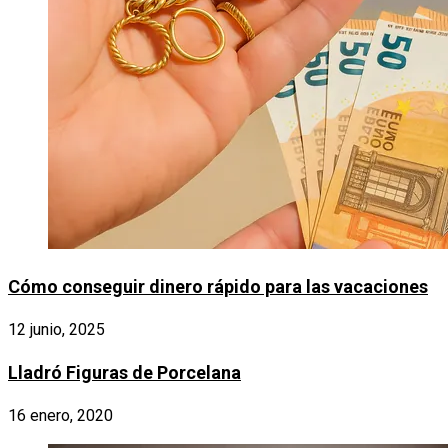
Cómo conseguir dinero rápido para las vacaciones
12 junio, 2025
Lladró Figuras de Porcelana
16 enero, 2020