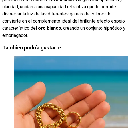
claridad, unidas a una capacidad refractiva que le permite
dispersar la luz de las diferentes gamas de colores, lo
convierte en el complemento ideal del brillante efecto espejo
característico del
oro blanco
, creando un conjunto hipnótico y
embriagador.
También podría gustarte