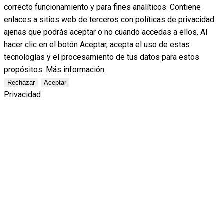
correcto funcionamiento y para fines analíticos. Contiene
enlaces a sitios web de terceros con políticas de privacidad
ajenas que podrás aceptar o no cuando accedas a ellos. Al
hacer clic en el botón Aceptar, acepta el uso de estas
tecnologías y el procesamiento de tus datos para estos
propósitos.
Más información
Rechazar
Aceptar
Privacidad