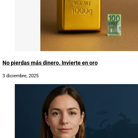
No pierdas más dinero. Invierte en oro
3 diciembre, 2025