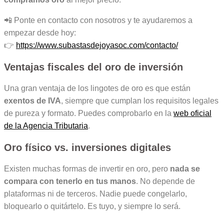
📲 Ponte en contacto con nosotros y te ayudaremos a
empezar desde hoy:
👉
https://www.subastasdejoyasoc.com/contacto/
Ventajas fiscales del oro de inversión
Una gran ventaja de los lingotes de oro es que están
exentos de IVA
, siempre que cumplan los requisitos legales
de pureza y formato. Puedes comprobarlo en la
web oficial
de la Agencia Tributaria
.
Oro físico vs. inversiones digitales
Existen muchas formas de invertir en oro, pero
nada se
compara con tenerlo en tus manos
. No depende de
plataformas ni de terceros. Nadie puede congelarlo,
bloquearlo o quitártelo. Es tuyo, y siempre lo será.