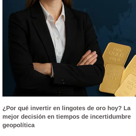
¿Por qué invertir en lingotes de oro hoy? La
mejor decisión en tiempos de incertidumbre
geopolítica