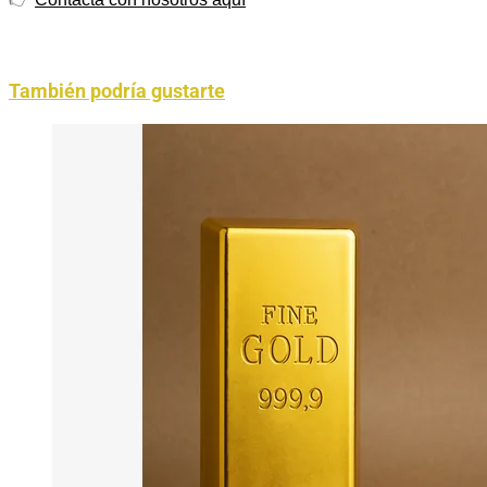
También podría gustarte