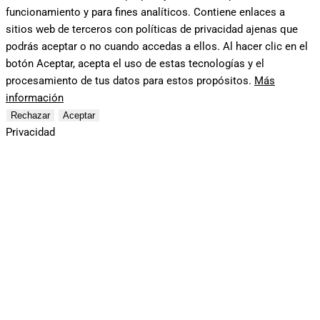
funcionamiento y para fines analíticos. Contiene enlaces a
sitios web de terceros con políticas de privacidad ajenas que
podrás aceptar o no cuando accedas a ellos. Al hacer clic en el
botón Aceptar, acepta el uso de estas tecnologías y el
procesamiento de tus datos para estos propósitos.
Más
información
Rechazar
Aceptar
Privacidad