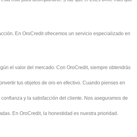
sacción. En OroCredit ofrecemos un servicio especializado en
 según el valor del mercado. Con OroCredit, siempre obtendrás
convertir tus objetos de oro en efectivo. Cuando pienses en
confianza y la satisfacción del cliente. Nos aseguramos de
das. En OroCredit, la honestidad es nuestra prioridad.