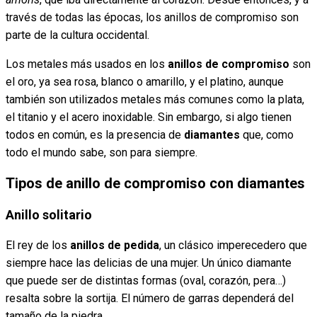
través de todas las épocas, los anillos de compromiso son
parte de la cultura occidental.
Los metales más usados en los
anillos de compromiso
son
el oro, ya sea rosa, blanco o amarillo, y el platino, aunque
también son utilizados metales más comunes como la plata,
el titanio y el acero inoxidable. Sin embargo, si algo tienen
todos en común, es la presencia de
diamantes
que, como
todo el mundo sabe, son para siempre.
Tipos de anillo de compromiso con diamantes
Anillo solitario
El rey de los
anillos de pedida
, un clásico imperecedero que
siempre hace las delicias de una mujer. Un único diamante
que puede ser de distintas formas (oval, corazón, pera…)
resalta sobre la sortija. El número de garras dependerá del
tamaño de la piedra.