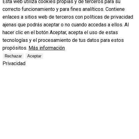
Esta web utiliza cookies propias y de terceros para su
correcto funcionamiento y para fines analíticos. Contiene
enlaces a sitios web de terceros con políticas de privacidad
ajenas que podrás aceptar o no cuando accedas a ellos. Al
hacer clic en el botón Aceptar, acepta el uso de estas
tecnologías y el procesamiento de tus datos para estos
propósitos.
Más información
Rechazar
Aceptar
Privacidad