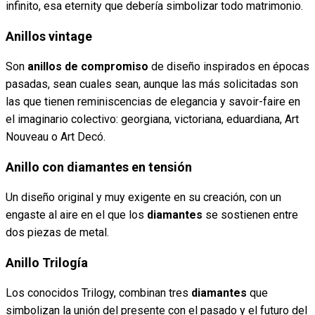
infinito, esa eternity que debería simbolizar todo matrimonio.
Anillos vintage
Son
anillos de compromiso
de diseño inspirados en épocas
pasadas, sean cuales sean, aunque las más solicitadas son
las que tienen reminiscencias de elegancia y savoir-faire en
el imaginario colectivo: georgiana, victoriana, eduardiana, Art
Nouveau o Art Decó.
Anillo con diamantes en tensión
Un diseño original y muy exigente en su creación, con un
engaste al aire en el que los
diamantes
se sostienen entre
dos piezas de metal.
Anillo Trilogía
Los conocidos Trilogy, combinan tres
diamantes
que
simbolizan la unión del presente con el pasado y el futuro del