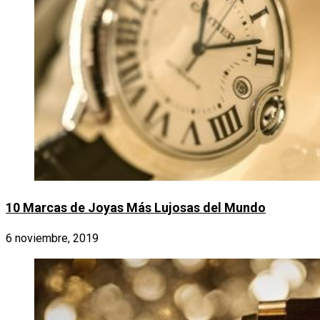
10 Marcas de Joyas Más Lujosas del Mundo
6 noviembre, 2019