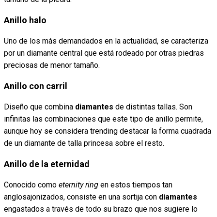
Anillo halo
Uno de los más demandados en la actualidad, se caracteriza
por un diamante central que está rodeado por otras piedras
preciosas de menor tamaño.
Anillo con carril
Diseño que combina
diamantes
de distintas tallas. Son
infinitas las combinaciones que este tipo de anillo permite,
aunque hoy se considera trending destacar la forma cuadrada
de un diamante de talla princesa sobre el resto.
Anillo de la eternidad
Conocido como
eternity ring
en estos tiempos tan
anglosajonizados, consiste en una sortija con
diamantes
engastados a través de todo su brazo que nos sugiere lo