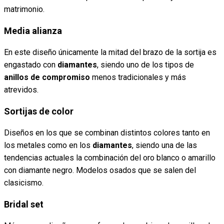
matrimonio.
Media alianza
En este diseño únicamente la mitad del brazo de la sortija es
engastado con
diamantes
, siendo uno de los tipos de
anillos de compromiso
menos tradicionales y más
atrevidos.
Sortijas de color
Diseños en los que se combinan distintos colores tanto en
los metales como en los
diamantes
, siendo una de las
tendencias actuales la combinación del oro blanco o amarillo
con diamante negro. Modelos osados que se salen del
clasicismo.
Bridal set