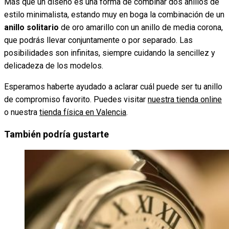
Más que un diseño es una forma de combinar dos anillos de
estilo minimalista, estando muy en boga la combinación de un
anillo solitario
de oro amarillo con un anillo de media corona,
que podrás llevar conjuntamente o por separado. Las
posibilidades son infinitas, siempre cuidando la sencillez y
delicadeza de los modelos.
Esperamos haberte ayudado a aclarar cuál puede ser tu anillo
de compromiso favorito. Puedes visitar
nuestra tienda online
o nuestra
tienda física en Valencia
.
También podría gustarte